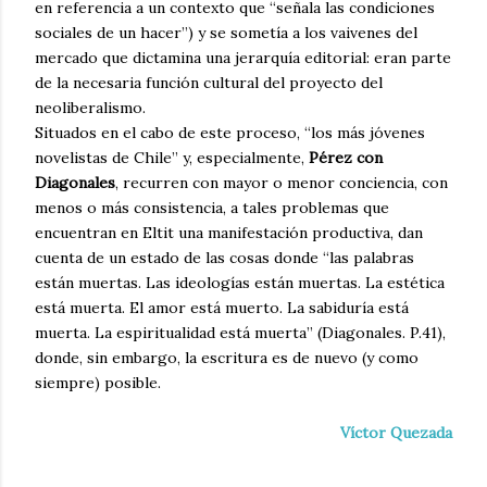
en referencia a un contexto que “señala las condiciones
sociales de un hacer”) y se sometía a los vaivenes del
mercado que dictamina una jerarquía editorial: eran parte
de la necesaria función cultural del proyecto del
neoliberalismo.
Situados en el cabo de este proceso, “los más jóvenes
novelistas de Chile” y, especialmente,
Pérez con
Diagonales
, recurren con mayor o menor conciencia, con
menos o más consistencia, a tales problemas que
encuentran en Eltit una manifestación productiva, dan
cuenta de un estado de las cosas donde “las palabras
están muertas. Las ideologías están muertas. La estética
está muerta. El amor está muerto. La sabiduría está
muerta. La espiritualidad está muerta” (Diagonales. P.41),
donde, sin embargo, la escritura es de nuevo (y como
siempre) posible.
Víctor Quezada