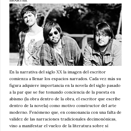
En la narrativa del siglo XX la imagen del escritor
comienza a llenar los espacios narrados. Cada vez más su
figura adquiere importancia en la novela del siglo pasado
a la par que se fue tomando conciencia de la puesta en
abismo (la obra dentro de la obra, el escritor que escribe
dentro de la novela) como motivo constructor del arte
moderno. Fenómeno que, en consonancia con una falta de
validez de las narraciones tradicionales decimonónicas,
vino a manifestar el vuelco de la literatura sobre sí