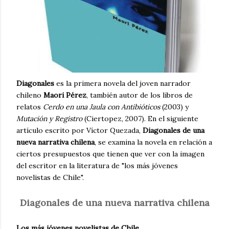
Diagonales
es la primera novela del joven narrador
chileno
Maori Pérez
, también autor de los libros de
relatos
Cerdo en una Jaula con Antibióticos
(2003) y
Mutación y Registro
(Ciertopez, 2007). En el siguiente
artículo escrito por Víctor Quezada,
Diagonales de una
nueva narrativa chilena
, se examina la novela en relación a
ciertos presupuestos que tienen que ver con la imagen
del escritor en la literatura de "los más jóvenes
novelistas de Chile".
Diagonales de una nueva narrativa chilena
Los más jóvenes novelistas de Chile