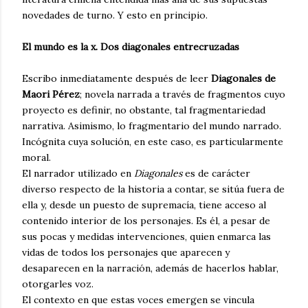
novedades de turno. Y esto en principio.
El mundo es la x. Dos diagonales entrecruzadas
Escribo inmediatamente después de leer
Diagonales de
Maori Pérez
; novela narrada a través de fragmentos cuyo
proyecto es definir, no obstante, tal fragmentariedad
narrativa. Asimismo, lo fragmentario del mundo narrado.
Incógnita cuya solución, en este caso, es particularmente
moral.
El narrador utilizado en
Diagonales
es de carácter
diverso respecto de la historia a contar, se sitúa fuera de
ella y, desde un puesto de supremacía, tiene acceso al
contenido interior de los personajes. Es él, a pesar de
sus pocas y medidas intervenciones, quien enmarca las
vidas de todos los personajes que aparecen y
desaparecen en la narración, además de hacerlos hablar,
otorgarles voz.
El contexto en que estas voces emergen se vincula