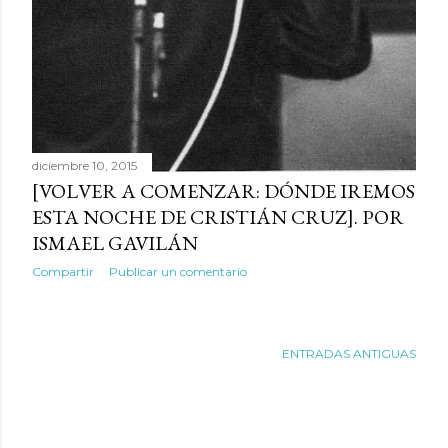
diciembre 10, 2015
[VOLVER A COMENZAR: DÓNDE IREMOS
ESTA NOCHE DE CRISTIÁN CRUZ]. POR
ISMAEL GAVILÁN
Compartir
Publicar un comentario
ENTRADAS ANTIGUAS