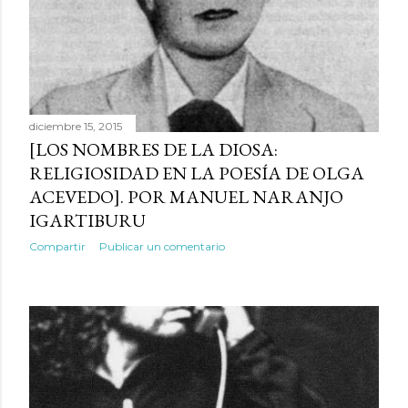
diciembre 15, 2015
[LOS NOMBRES DE LA DIOSA:
RELIGIOSIDAD EN LA POESÍA DE OLGA
ACEVEDO]. POR MANUEL NARANJO
IGARTIBURU
Compartir
Publicar un comentario