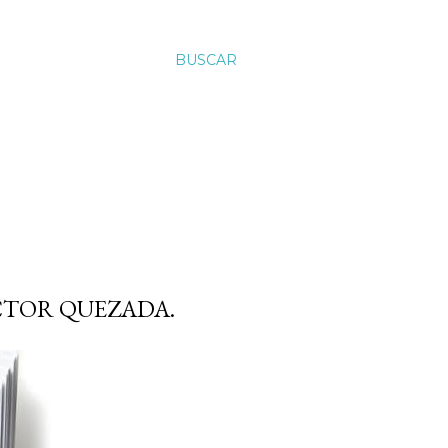
BUSCAR
ÍCTOR QUEZADA.