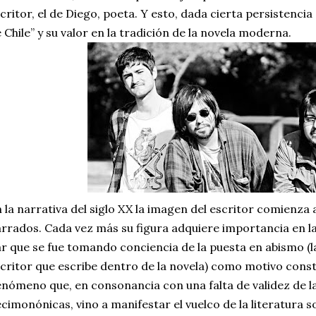
critor, el de Diego, poeta. Y esto, dada cierta persistencia
 Chile” y su valor en la tradición de la novela moderna.
 la narrativa del siglo XX la imagen del escritor comienza a
rrados. Cada vez más su figura adquiere importancia en la 
r que se fue tomando conciencia de la puesta en abismo (la
critor que escribe dentro de la novela) como motivo cons
nómeno que, en consonancia con una falta de validez de l
cimonónicas, vino a manifestar el vuelco de la literatura