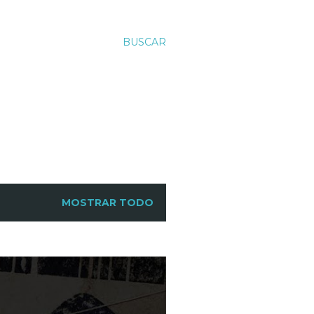
BUSCAR
MOSTRAR TODO