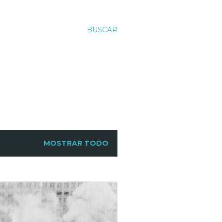
BUSCAR
MOSTRAR TODO