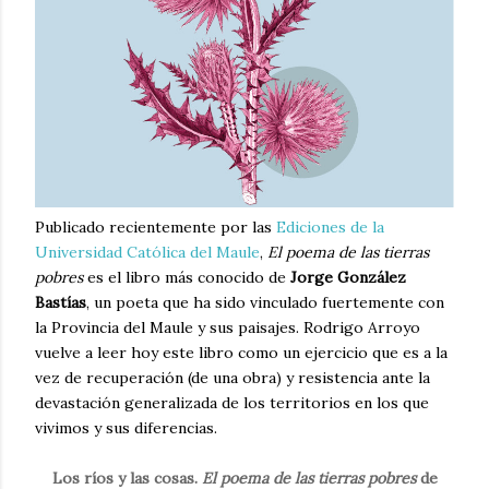
Publicado recientemente por las
Ediciones de la
Universidad Católica del Maule
,
El poema de las tierras
pobres
es el libro más conocido de
Jorge González
Bastías
, un poeta que ha sido vinculado fuertemente con
la Provincia del Maule y sus paisajes. Rodrigo Arroyo
vuelve a leer hoy este libro como un ejercicio que es a la
vez de recuperación (de una obra) y resistencia ante la
devastación generalizada de los territorios en los que
vivimos y sus diferencias.
Los ríos y las cosas.
El poema de las tierras pobres
de