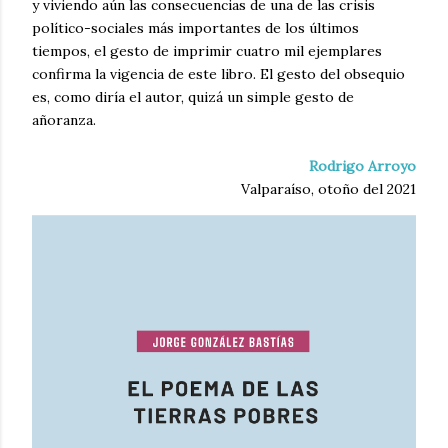
y viviendo aún las consecuencias de una de las crisis
político-sociales más importantes de los últimos
tiempos, el gesto de imprimir cuatro mil ejemplares
confirma la vigencia de este libro. El gesto del obsequio
es, como diría el autor, quizá un simple gesto de
añoranza.
Rodrigo Arroyo
Valparaíso, otoño del 2021