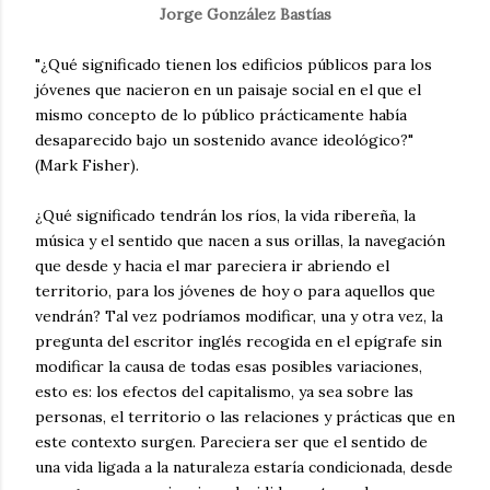
Jorge González Bastías
"¿Qué significado tienen los edificios públicos para los
jóvenes que nacieron en un paisaje social en el que el
mismo concepto de lo público prácticamente había
desaparecido bajo un sostenido avance ideológico?"
(Mark Fisher).
¿Qué significado tendrán los ríos, la vida ribereña, la
música y el sentido que nacen a sus orillas, la navegación
que desde y hacia el mar pareciera ir abriendo el
territorio, para los jóvenes de hoy o para aquellos que
vendrán? Tal vez podríamos modificar, una y otra vez, la
pregunta del escritor inglés recogida en el epígrafe sin
modificar la causa de todas esas posibles variaciones,
esto es: los efectos del capitalismo, ya sea sobre las
personas, el territorio o las relaciones y prácticas que en
este contexto surgen. Pareciera ser que el sentido de
una vida ligada a la naturaleza estaría condicionada, desde