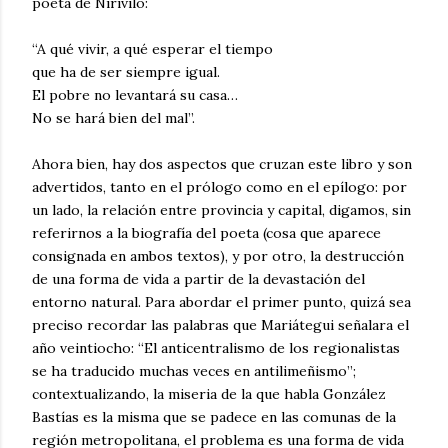
poeta de Nirivilo:
“A qué vivir, a qué esperar el tiempo
que ha de ser siempre igual.
El pobre no levantará su casa…
No se hará bien del mal”.
Ahora bien, hay dos aspectos que cruzan este libro y son
advertidos, tanto en el prólogo como en el epílogo: por
un lado, la relación entre provincia y capital, digamos, sin
referirnos a la biografía del poeta (cosa que aparece
consignada en ambos textos), y por otro, la destrucción
de una forma de vida a partir de la devastación del
entorno natural. Para abordar el primer punto, quizá sea
preciso recordar las palabras que Mariátegui señalara el
año veintiocho: “El anticentralismo de los regionalistas
se ha traducido muchas veces en antilimeñismo”;
contextualizando, la miseria de la que habla González
Bastías es la misma que se padece en las comunas de la
región metropolitana, el problema es una forma de vida