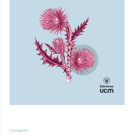
Compartir