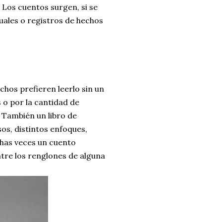
 Los cuentos surgen, si se
uales o registros de hechos
chos prefieren leerlo sin un
 o por la cantidad de
. También un libro de
os, distintos enfoques,
chas veces un cuento
tre los renglones de alguna