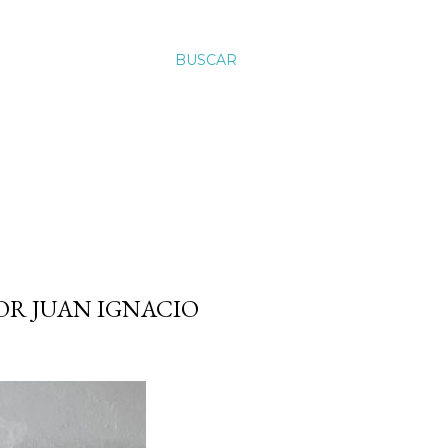
BUSCAR
OR JUAN IGNACIO