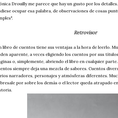
nica Drouilly me parece que hay un gusto por los detalles.
diese ocupar esa palabra, de observaciones de cosas punt
mples".
Retrovisor
 libro de cuentos tiene sus ventajas a la hora de leerlo. Mu
den aparente, a veces eligiendo los cuentos por sus títulos
ginas o, simplemente, abriendo el libro en cualquier parte
entos siempre deja una mezcla de sabores. Cuentos divers
rios narradores, personajes y atmósferas diferentes. Mu
bresale por sobre los demás o el lector queda atrapado en
storia.