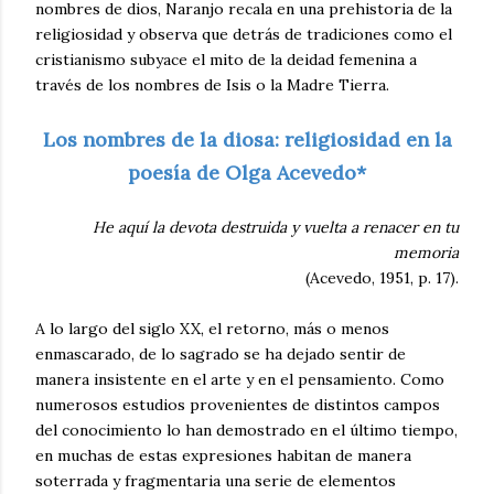
nombres de dios, Naranjo recala en una prehistoria de la
religiosidad y observa que detrás de tradiciones como el
cristianismo subyace el mito de la deidad femenina a
través de los nombres de Isis o la Madre Tierra.
Los nombres de la diosa: religiosidad en la
poesía de Olga Acevedo*
He aquí la devota destruida y vuelta a renacer en tu
memoria
(Acevedo, 1951, p. 17).
A lo largo del siglo XX, el retorno, más o menos
enmascarado, de lo sagrado se ha dejado sentir de
manera insistente en el arte y en el pensamiento. Como
numerosos estudios provenientes de distintos campos
del conocimiento lo han demostrado en el último tiempo,
en muchas de estas expresiones habitan de manera
soterrada y fragmentaria una serie de elementos