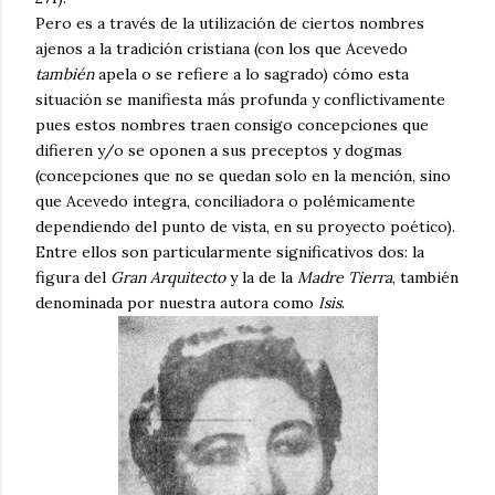
Pero es a través de la utilización de ciertos nombres
ajenos a la tradición cristiana (con los que Acevedo
también
apela o se refiere a lo sagrado) cómo esta
situación se manifiesta más profunda y conflictivamente
pues estos nombres traen consigo concepciones que
difieren y/o se oponen a sus preceptos y dogmas
(concepciones que no se quedan solo en la mención, sino
que Acevedo integra, conciliadora o polémicamente
dependiendo del punto de vista, en su proyecto poético).
Entre ellos son particularmente significativos dos: la
figura del
Gran Arquitecto
y la de la
Madre Tierra
, también
denominada por nuestra autora como
Isis
.