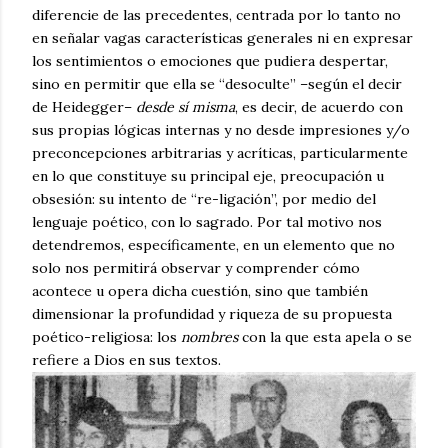
diferencie de las precedentes, centrada por lo tanto no
en señalar vagas características generales ni en expresar
los sentimientos o emociones que pudiera despertar,
sino en permitir que ella se “desoculte” –según el decir
de Heidegger–
desde sí misma
, es decir, de acuerdo con
sus propias lógicas internas y no desde impresiones y/o
preconcepciones arbitrarias y acríticas, particularmente
en lo que constituye su principal eje, preocupación u
obsesión: su intento de “re-ligación”, por medio del
lenguaje poético, con lo sagrado. Por tal motivo nos
detendremos, específicamente, en un elemento que no
solo nos permitirá observar y comprender cómo
acontece u opera dicha cuestión, sino que también
dimensionar la profundidad y riqueza de su propuesta
poético-religiosa: los
nombres
con la que esta apela o se
refiere a Dios en sus textos.