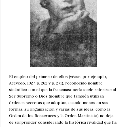
El empleo del primero de ellos (véase, por ejemplo,
Acevedo, 1927, p. 262 y p. 271), reconocido nombre
simbólico con el que la francmasonería suele referirse al
Ser Supremo o Dios (nombre que también utilizan
órdenes secretas que adoptan, cuando menos en sus
formas, su organización y varias de sus ideas, como la
Orden de los Rosacruces y la Orden Martinista) no deja
de sorprender considerando la histórica rivalidad que ha