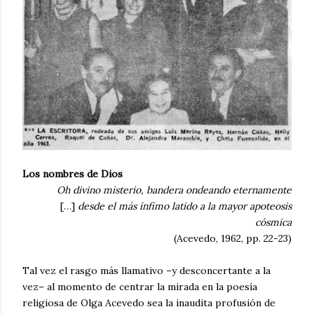
Los nombres de Dios
Oh divino misterio, bandera ondeando eternamente
[…]
desde el más ínfimo latido a la mayor apoteosis
cósmica
(Acevedo, 1962, pp. 22-23)
Tal vez el rasgo más llamativo –y desconcertante a la
vez– al momento de centrar la mirada en la poesía
religiosa de Olga Acevedo sea la inaudita profusión de