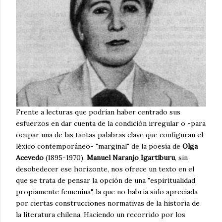
Frente a lecturas que podrían haber centrado sus
esfuerzos en dar cuenta de la condición irregular o -para
ocupar una de las tantas palabras clave que configuran el
léxico contemporáneo- "marginal" de la poesía de
Olga
Acevedo
(1895-1970),
Manuel Naranjo Igartiburu
, sin
desobedecer ese horizonte,
nos ofrece un texto en el
que se trata de pensar la opción de una "espiritualidad
propiamente femenina", la que no habría sido apreciada
por ciertas construcciones normativas de la historia de
la literatura chilena. Haciendo un recorrido por los