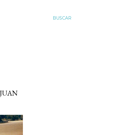
BUSCAR
 JUAN