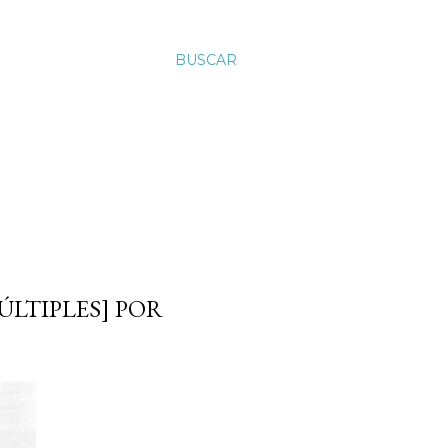
BUSCAR
ÚLTIPLES] POR