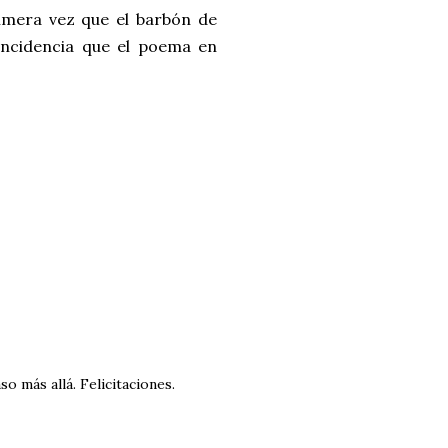
rimera vez que el barbón de
incidencia que el poema en
so más allá. Felicitaciones.