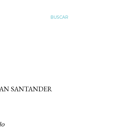
BUSCAR
JUAN SANTANDER
lo